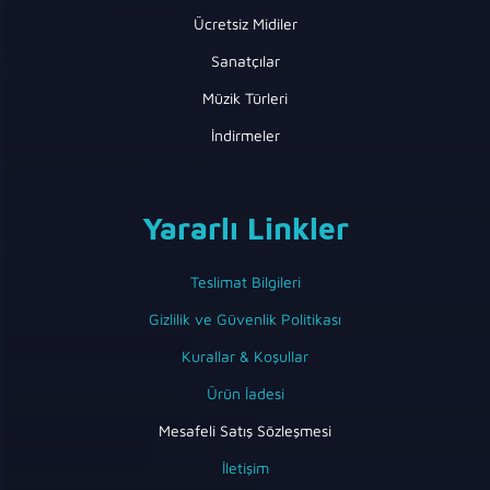
Ücretsiz Midiler
Sanatçılar
Müzik Türleri
İndirmeler
Yararlı Linkler
Teslimat Bilgileri
Gizlilik ve Güvenlik Politikası
Kurallar & Koşullar
Ürün İadesi
Mesafeli Satış Sözleşmesi
İletişim