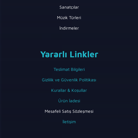
Sanatçılar
Müzik Türleri
İndirmeler
Yararlı Linkler
Teslimat Bilgileri
Gizlilik ve Güvenlik Politikası
Kurallar & Koşullar
Ürün İadesi
Mesafeli Satış Sözleşmesi
İletişim