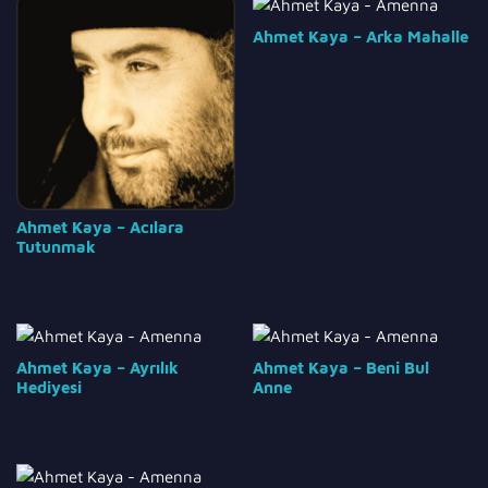
Ahmet Kaya – Arka Mahalle
Ahmet Kaya – Acılara
Tutunmak
Ahmet Kaya – Ayrılık
Ahmet Kaya – Beni Bul
Hediyesi
Anne