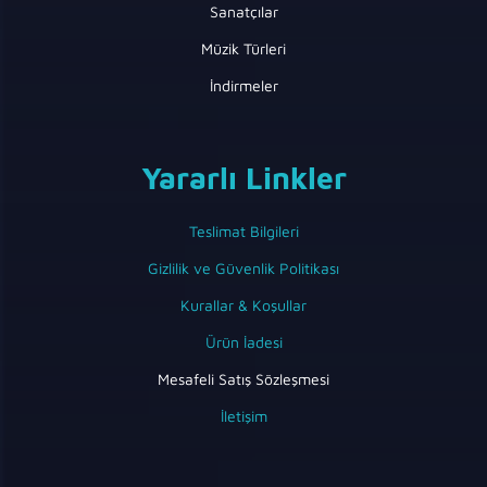
Sanatçılar
Müzik Türleri
İndirmeler
Yararlı Linkler
Teslimat Bilgileri
Gizlilik ve Güvenlik Politikası
Kurallar & Koşullar
Ürün İadesi
Mesafeli Satış Sözleşmesi
İletişim