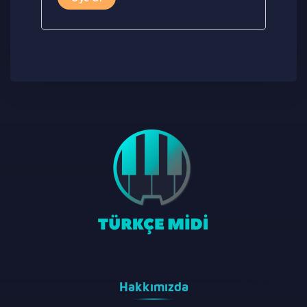
Hakkımızda