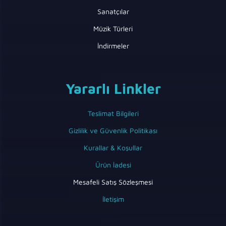
Sanatçılar
Müzik Türleri
İndirmeler
Yararlı Linkler
Teslimat Bilgileri
Gizlilik ve Güvenlik Politikası
Kurallar & Koşullar
Ürün İadesi
Mesafeli Satış Sözleşmesi
İletişim