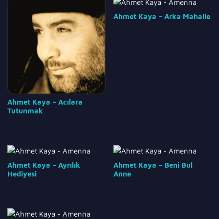
Ahmet Kaya – Arka Mahalle
Ahmet Kaya – Acılara
Tutunmak
Ahmet Kaya – Ayrılık
Ahmet Kaya – Beni Bul
Hediyesi
Anne