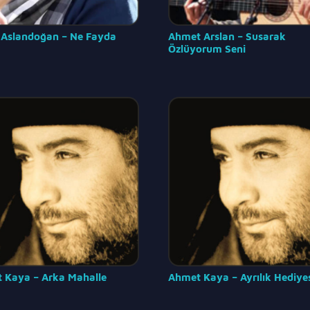
Aslandoğan – Ne Fayda
Ahmet Arslan – Susarak
Özlüyorum Seni
 Kaya – Arka Mahalle
Ahmet Kaya – Ayrılık Hediye