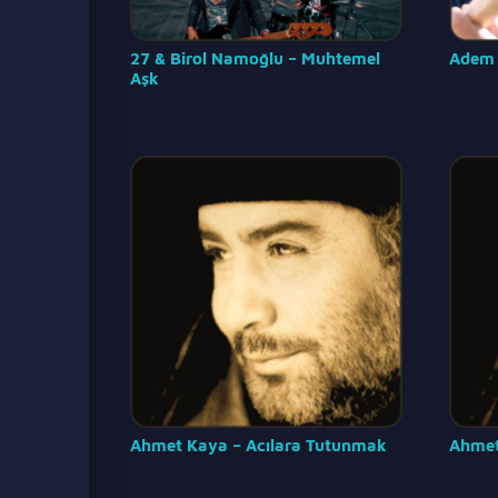
27 & Birol Namoğlu – Muhtemel
Adem 
Aşk
Ahmet Kaya – Acılara Tutunmak
Ahmet