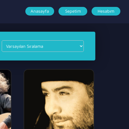
Anasayfa
Sepetim
Hesabım