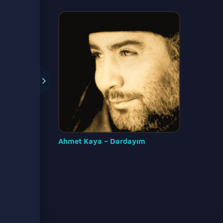
Ahmet Kaya – Dardayım