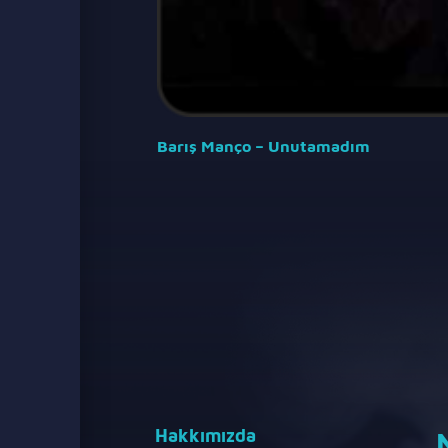
Barış Manço – Unutamadım
Hakkımızda