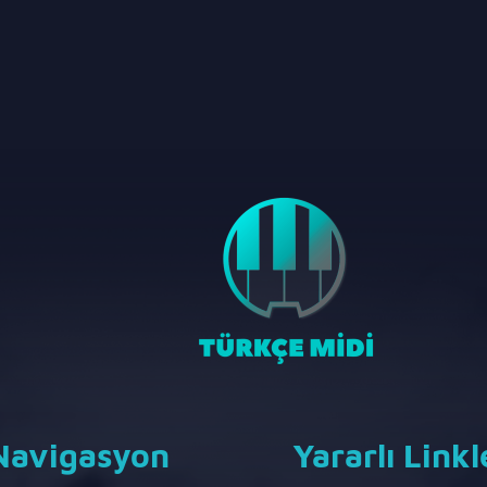
Navigasyon
Yararlı Linkl