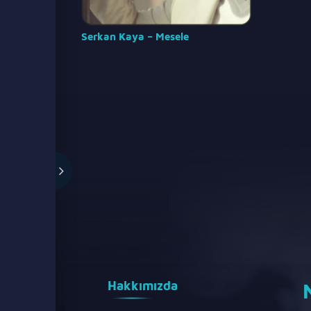
Serkan Kaya – Mesele
Hakkımızda