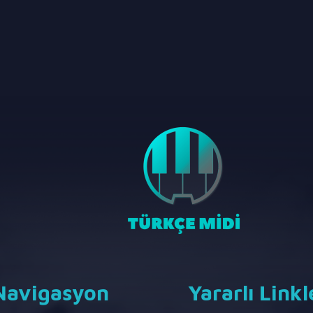
Navigasyon
Yararlı Linkl