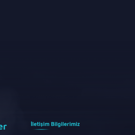
er
İletişim Bilgilerimiz