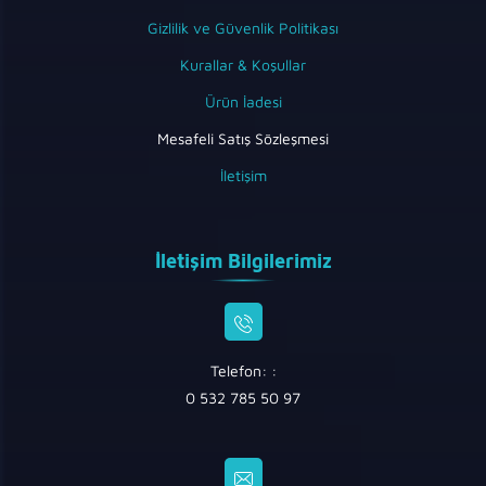
Gizlilik ve Güvenlik Politikası
Kurallar & Koşullar
Ürün İadesi
Mesafeli Satış Sözleşmesi
İletişim
İletişim Bilgilerimiz
Telefon: :
0 532 785 50 97