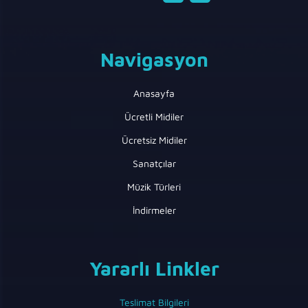
Navigasyon
Anasayfa
Ücretli Midiler
Ücretsiz Midiler
Sanatçılar
Müzik Türleri
İndirmeler
Yararlı Linkler
Teslimat Bilgileri