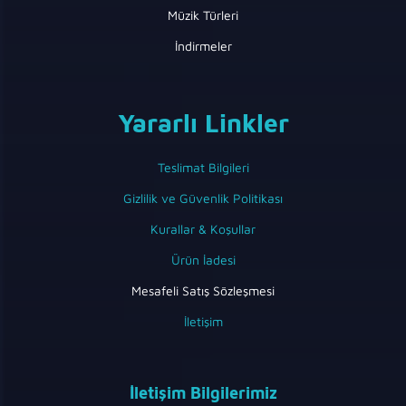
Müzik Türleri
İndirmeler
Yararlı Linkler
Teslimat Bilgileri
Gizlilik ve Güvenlik Politikası
Kurallar & Koşullar
Ürün İadesi
Mesafeli Satış Sözleşmesi
İletişim
İletişim Bilgilerimiz