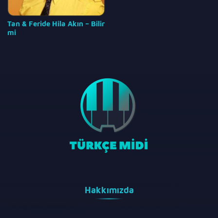
Tan & Feride Hila Akın – Bilir
mi
Hakkımızda