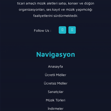
ticari amaçlı müzik aletleri satışı, konser ve düğün
organizasyonları, ses kayıt ve müzik yapımcılığı
faaliyetlerini sürdürmektedir.
Follow Us :
Navigasyon
Anasayfa
Ücretli Midiler
Ücretsiz Midiler
Sanatçılar
Müzik Türleri
İndirmeler