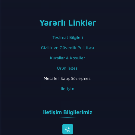
Yararlı Linkler
Teslimat Bilgileri
Gizlilik ve Güvenlik Politikası
Kurallar & Koşullar
Ürün İadesi
Mesafeli Satış Sözleşmesi
İletişim
İletişim Bilgilerimiz